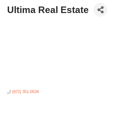
Ultima Real Estate
(972) 351-0534